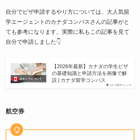
自分でビザ申請するやり方については、大人気留
学エージェントのカナダコンパスさんの記事がと
ても参考になります。実際に私もこの記事を見て
自分で申請しました👇
【2026年最新】カナダの学生ビザ
の基礎知識と申請方法を画像で解
説 | カナダ留学コンパス
カナダ留学コンパス
航空券