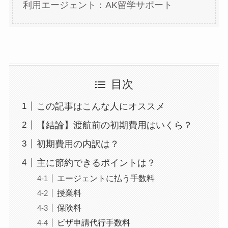
利用エージェント：AK留学サポート
目次
この記事はこんな人にオススメ
【結論】渡航前の初期費用はいくら？
初期費用の内訳は？
主に節約できるポイントは？
エージェントに払う手数料
授業料
保険料
ビザ申請代行手数料