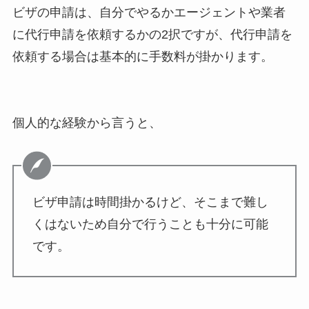
ビザの申請は、自分でやるかエージェントや業者
に代行申請を依頼するかの2択ですが、代行申請を
依頼する場合は基本的に手数料が掛かります。
個人的な経験から言うと、
ビザ申請は時間掛かるけど、そこまで難し
くはないため自分で行うことも十分に可能
です。