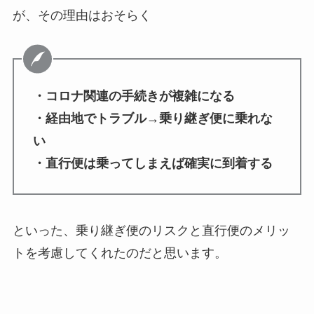
が、その理由はおそらく
・コロナ関連の手続きが複雑になる
・経由地でトラブル→乗り継ぎ便に乗れな
い
・直行便は乗ってしまえば確実に到着する
といった、乗り継ぎ便のリスクと直行便のメリッ
トを考慮してくれたのだと思います。