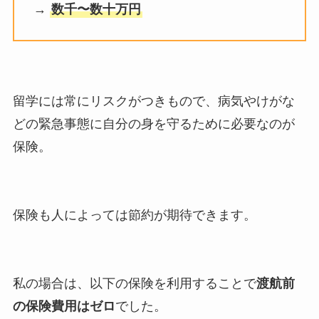
→
数千〜数十万円
留学には常にリスクがつきもので、病気やけがな
どの緊急事態に自分の身を守るために必要なのが
保険。
保険も人によっては節約が期待できます。
私の場合は、以下の保険を利用することで
渡航前
の保険費用はゼロ
でした。