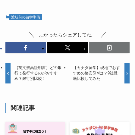
渡航前の留学準備
よかったらシェアしてね！
【英文残高証明書】どの銀
【カナダ留学】現地でおす
行で発行するのがおすす
すめの格安SIMは？9社徹
め？銀行別比較！
底比較してみた
関連記事