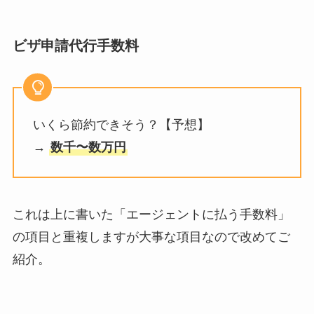
ビザ申請代行手数料
いくら節約できそう？【予想】
→
数千〜数万円
これは上に書いた「エージェントに払う手数料」
の項目と重複しますが大事な項目なので改めてご
紹介。