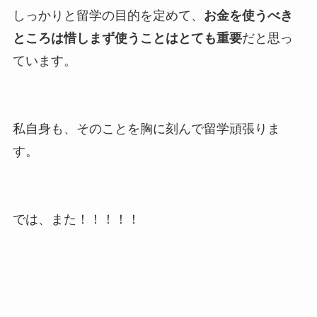
しっかりと留学の目的を定めて、
お金を使うべき
ところは惜しまず使うことはとても重要
だと思っ
ています。
私自身も、そのことを胸に刻んで留学頑張りま
す。
では、また！！！！！