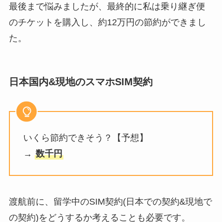
最後まで悩みましたが、最終的に私は乗り継ぎ便
のチケットを購入し、約12万円の節約ができまし
た。
日本国内&現地のスマホSIM契約
いくら節約できそう？【予想】
→
数千円
渡航前に、留学中のSIM契約(日本での契約&現地で
の契約)をどうするか考えることも必要です。