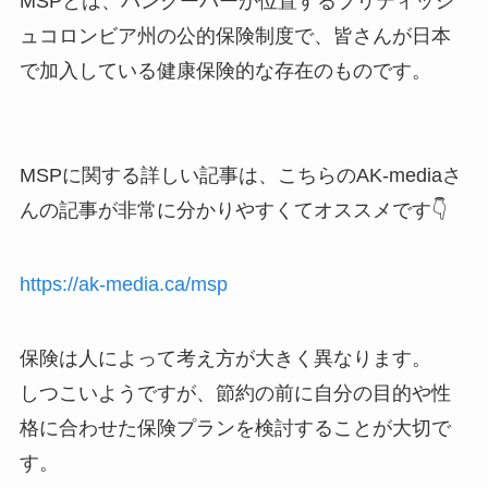
MSPとは、バンクーバーが位置するブリティッシ
ュコロンビア州の公的保険制度で、皆さんが日本
で加入している健康保険的な存在のものです。
MSPに関する詳しい記事は、こちらのAK-mediaさ
んの記事が非常に分かりやすくてオススメです👇
https://ak-media.ca/msp
保険は人によって考え方が大きく異なります。
しつこいようですが、節約の前に自分の目的や性
格に合わせた保険プランを検討することが大切で
す。