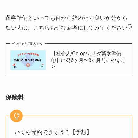
留学準備といっても何から始めたら良いか分から
ない人は、こちらもぜひ参考にしてみてください👇
あわせて読みたい
【社会人/Co-op/カナダ留学準備
①】出発6ヶ月〜3ヶ月前にやるこ
と
保険料
いくら節約できそう？【予想】