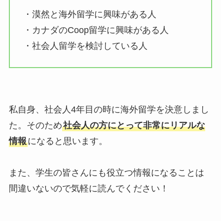
・漠然と海外留学に興味がある人
・カナダのCoop留学に興味がある人
・社会人留学を検討している人
私自身、社会人4年目の時に海外留学を決意しまし
た。そのため
社会人の方にとって非常にリアルな
情報
になると思います。
また、学生の皆さんにも役立つ情報になることは
間違いないので気軽に読んでください！