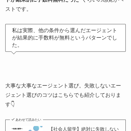
ストです。
私は実際、他の条件から選んだエージェント
が結果的に手数料が無料というパターンでし
た。
大事な大事なエージェント選び。失敗しないエー
ジェント選びのコツはこちらでも紹介しておりま
す👇
あわせて読みたい
【社会人留学】絶対に失敗しない