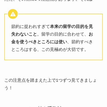
節約に捉われすぎて
本来の留学の目的を見
失わないこと
。留学の目的に合わせて、
お
金を使うべきところには使い
、節約すべき
ところはする、この見極めが大切です。
この注意点を踏まえた上で1つずつ見てきましょ
う！