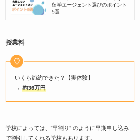
留学エージェント選びのポイント
5選
授業料
いくら節約できた？【実体験】
→
約36万円
学校によっては、”早割り” のように早期申し込み
で割引してくれる学校もあります。