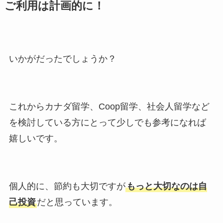
ご利用は計画的に！
いかがだったでしょうか？
これからカナダ留学、Coop留学、社会人留学など
を検討している方にとって少しでも参考になれば
嬉しいです。
個人的に、節約も大切ですが
もっと大切なのは自
己投資
だと思っています。