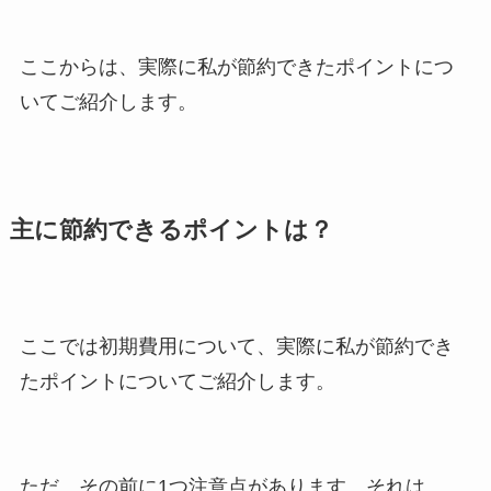
ここからは、実際に私が節約できたポイントにつ
いてご紹介します。
主に節約できるポイントは？
ここでは初期費用について、実際に私が節約でき
たポイントについてご紹介します。
ただ、その前に1つ注意点があります。それは