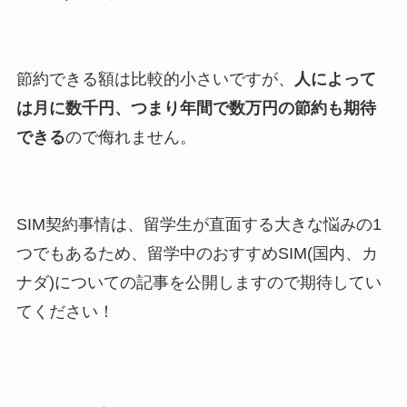
節約できる額は比較的小さいですが、
人によって
は月に数千円、つまり年間で数万円の節約も期待
できる
ので侮れません。
SIM契約事情は、留学生が直面する大きな悩みの1
つでもあるため、留学中のおすすめSIM(国内、カ
ナダ)についての記事を公開しますので期待してい
てください！