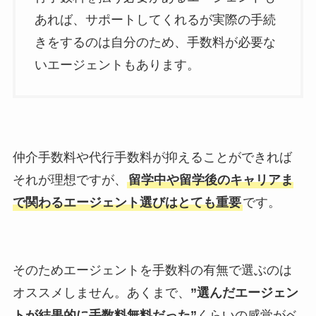
あれば、サポートしてくれるが実際の手続
きをするのは自分のため、手数料が必要な
いエージェントもあります。
仲介手数料や代行手数料が抑えることができれば
それが理想ですが、
留学中や留学後のキャリアま
で関わるエージェント選びはとても重要
です。
そのためエージェントを手数料の有無で選ぶのは
オススメしません。あくまで、
”選んだエージェン
トが結果的に手数料無料だった”
くらいの感覚がベ