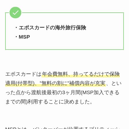
・エポスカードの海外旅行保険
・MSP
エポスカードは
年会費無料、持ってるだけで保険
適用(付帯型)、”無料の割に”補償内容が充実
、とい
った点から渡航後最初の3ヶ月間(MSP加入できる
までの間)利用することに決めました。