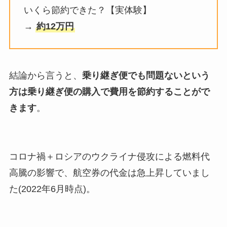
いくら節約できた？【実体験】
→
約12万円
結論から言うと、
乗り継ぎ便でも問題ないという
方は乗り継ぎ便の購入で費用を節約することがで
きます
。
コロナ禍＋ロシアのウクライナ侵攻による燃料代
高騰の影響で、航空券の代金は急上昇していまし
た(2022年6月時点)。