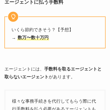
エージェントに払う手数料
いくら節約できそう？【予想】
→
数万〜数十万円
エージェントには、
手数料を取るエージェントと
取らないエージェント
があります。
様々な事務手続きを代行してもらう際に代
行手数料を払う必要があるエージェントも