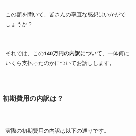
この額を聞いて、皆さんの率直な感想はいかがで
しょうか？
それでは、この
140万円の内訳について
、一体何に
いくら支払ったのかについてお話しします。
初期費用の内訳は？
実際の初期費用の内訳は以下の通りです。