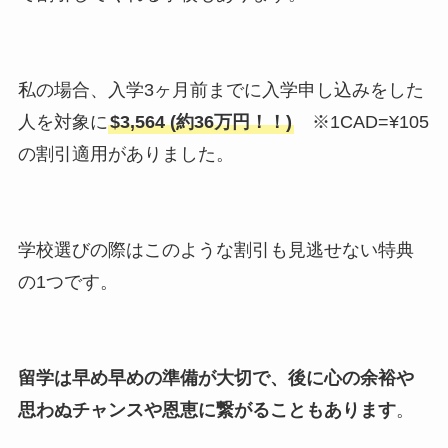
私の場合、入学3ヶ月前までに入学申し込みをした
人を対象に
$3,564 (約36万円！！)
※1CAD=¥105
の割引適用がありました。
学校選びの際はこのような割引も見逃せない特典
の1つです。
留学は早め早めの準備が大切で、後に心の余裕や
思わぬチャンスや恩恵に繋がることもあります
。