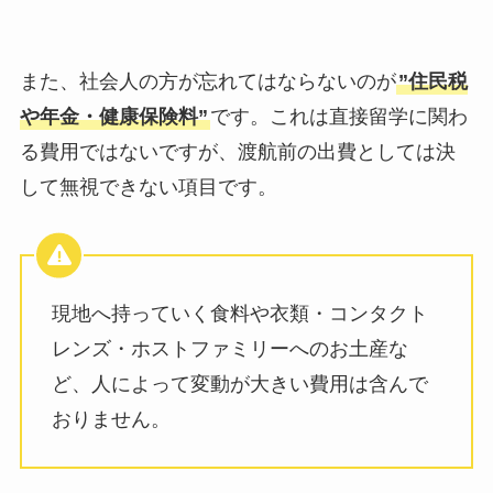
また、社会人の方が忘れてはならないのが
”住民税
や年金・健康保険料”
です。これは直接留学に関わ
る費用ではないですが、渡航前の出費としては決
して無視できない項目です。
現地へ持っていく食料や衣類・コンタクト
レンズ・ホストファミリーへのお土産な
ど、人によって変動が大きい費用は含んで
おりません。