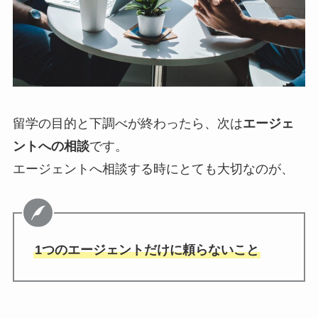
留学の目的と下調べが終わったら、次は
エージェ
ントへの相談
です。
エージェントへ相談する時にとても大切なのが、
1つのエージェントだけに頼らないこと