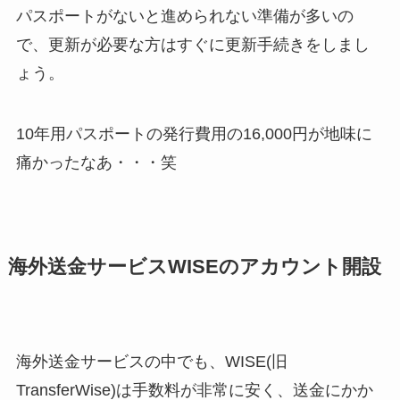
パスポートがないと進められない準備が多いの
で、更新が必要な方はすぐに更新手続きをしまし
ょう。
10年用パスポートの発行費用の16,000円が地味に
痛かったなあ・・・笑
海外送金サービスWISEのアカウント開設
海外送金サービスの中でも、WISE(旧
TransferWise)は手数料が非常に安く、送金にかか