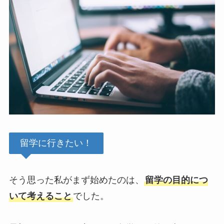
留学に行きたい！
そう思った私がまず始めたのは、
留学の目的につ
いて考えること
でした。