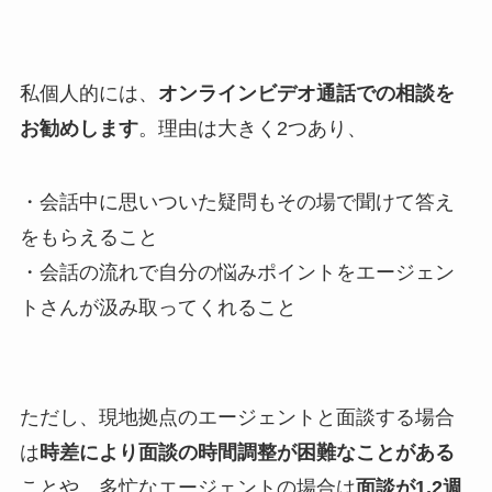
私個人的には、
オンラインビデオ通話での相談を
お勧めします
。理由は大きく2つあり、
・会話中に思いついた疑問もその場で聞けて答え
をもらえること
・会話の流れで自分の悩みポイントをエージェン
トさんが汲み取ってくれること
ただし、現地拠点のエージェントと面談する場合
は
時差により面談の時間調整が困難なことがある
ことや、多忙なエージェントの場合は
面談が1,2週