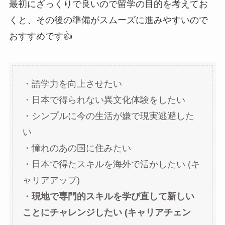
最初にざっくりで良いので留学の目的を考えてお
くと、その後の準備がスムーズに進みやすいので
おすすめです👍
・語学力を向上させたい
・日本で得られない異文化体験をしたい
・シンプルに今の生活が嫌で現実逃避した
い
・憧れのあの国に住みたい
・日本で得たスキルを海外で活かしたい (キ
ャリアアップ)
・
現地で専門的スキルを学び直して新しい
ことにチャレンジしたい (キャリアチェン