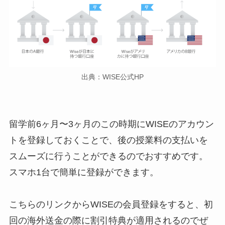
出典：WISE公式HP
留学前6ヶ月〜3ヶ月のこの時期にWISEのアカウン
トを登録しておくことで、後の授業料の支払いを
スムーズに行うことができるのでおすすめです。
スマホ1台で簡単に登録ができます。
こちらのリンクからWISEの会員登録をすると、初
回の海外送金の際に割引特典が適用されるのでぜ