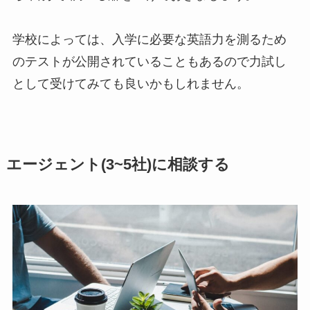
学校によっては、入学に必要な英語力を測るため
のテストが公開されていることもあるので力試し
として受けてみても良いかもしれません。
エージェント(3~5社)に相談する