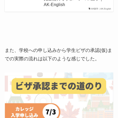
AK-English
AK留学｜AK-English
また、学校への申し込みから学生ビザの承認(仮)ま
での実際の流れは以下のような感じでした。