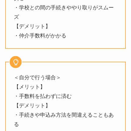
・学校との間の手続きややり取りがスムー
ズ
【デメリット】
・仲介手数料がかかる
＜自分で行う場合＞
【メリット】
・手数料を払わずに済む
【デメリット】
・手続きや申込み方法を間違えることもあ
る