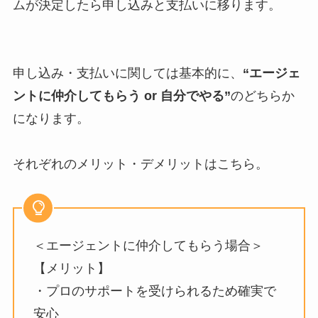
ムが決定したら申し込みと支払いに移ります。
申し込み・支払いに関しては基本的に、
“エージェ
ントに仲介してもらう or 自分でやる”
のどちらか
になります。
それぞれのメリット・デメリットはこちら。
＜エージェントに仲介してもらう場合＞
【メリット】
・プロのサポートを受けられるため確実で
安心