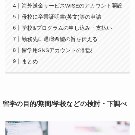
海外送金サービスWISEのアカウント開設
母校に卒業証明書(英文)等の申請
学校&プログラムの申し込み・支払い
勤務先に退職希望の旨を伝える
留学用SNSアカウントの開設
まとめ
留学の目的/期間/学校などの検討・下調べ