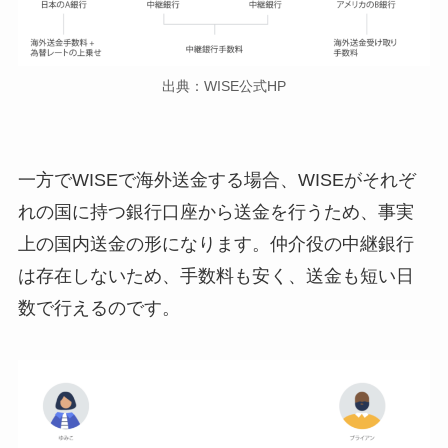
出典：WISE公式HP
一方でWISEで海外送金する場合、WISEがそれぞ
れの国に持つ銀行口座から送金を行うため、事実
上の国内送金の形になります。仲介役の中継銀行
は存在しないため、手数料も安く、送金も短い日
数で行えるのです。