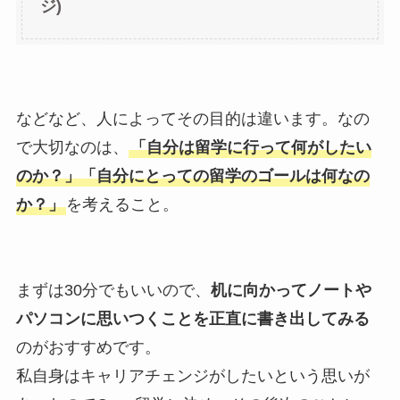
ジ)
などなど、人によってその目的は違います。なの
で大切なのは、
「自分は留学に行って何がしたい
のか？」「自分にとっての留学のゴールは何なの
か？」
を考えること。
まずは30分でもいいので、
机に向かってノートや
パソコンに思いつくことを正直に書き出してみる
のがおすすめです。
私自身はキャリアチェンジがしたいという思いが