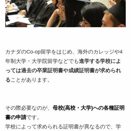
カナダのCo-op留学をはじめ、海外のカレッジや4
年制大学・大学院留学などでも
進学する学校によ
っては過去の卒業証明書や成績証明書が求められ
る
ことがあります。
その際必要なのが、
母校(高校・大学)への各種証明
書の申請
です。
学校によって求められる証明書が異なるので、学