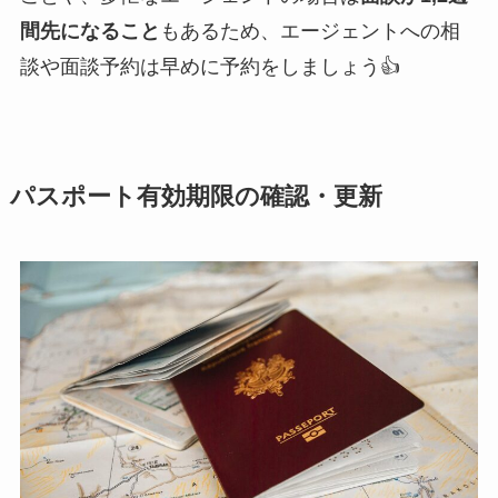
間先になること
もあるため、エージェントへの相
談や面談予約は早めに予約をしましょう👍
パスポート有効期限の確認・更新