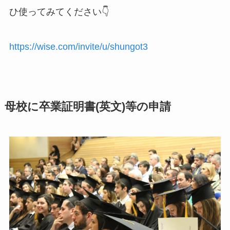
ひ使ってみてください👇
https://wise.com/invite/u/shungot3
母校に卒業証明書(英文)等の申請