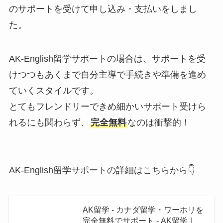
のサポートを受けて申し込み・支払いをしまし
た。
AK-English留学サポートの場合は、サポートを受
けつつもあくまで自分主導で手続きや準備を進め
ていくスタイルです。
とてもフレンドリーできめ細かいサポート受けら
れるにも関わらず、
完全無料
なのは衝撃的！
AK-English留学サポートの詳細はこちらから👇
AK留学 - カナダ留学・ワーホリを
完全無料でサポート - AK留学｜