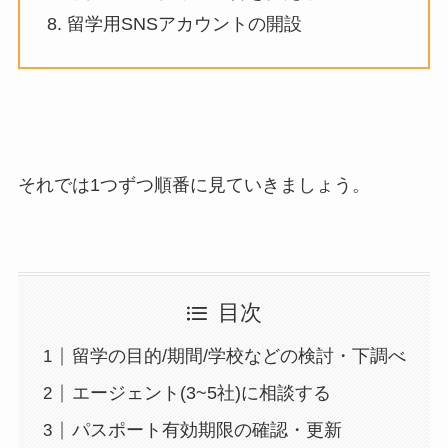
8. 留学用SNSアカウントの開設
それでは1つずつ順番に見ていきましょう。
目次
留学の目的/期間/学校などの検討・下調べ
エージェント(3~5社)に相談する
パスポート有効期限の確認・更新