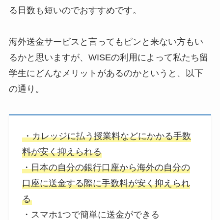
る日数も短いのでおすすめです。
海外送金サービスと言ってもピンと来ない方もい
るかと思いますが、WISEの利用によって私たち留
学生にどんなメリットがあるのかというと、以下
の通り。
・カレッジに払う授業料などにかかる手数
料が安く抑えられる
・日本の自分の銀行口座から海外の自分の
口座に送金する際に手数料が安く抑えられ
る
・スマホ1つで簡単に送金ができる