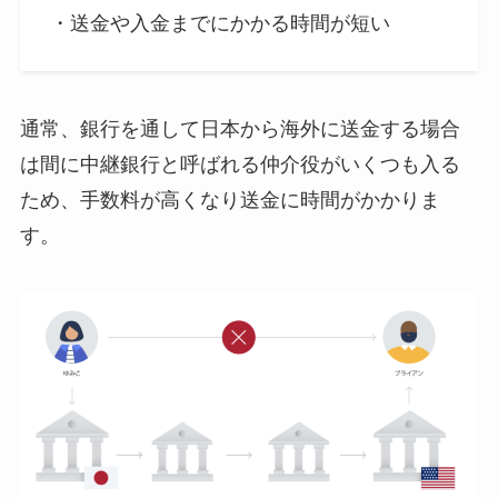
・送金や入金までにかかる時間が短い
通常、銀行を通して日本から海外に送金する場合
は間に中継銀行と呼ばれる仲介役がいくつも入る
ため、手数料が高くなり送金に時間がかかりま
す。