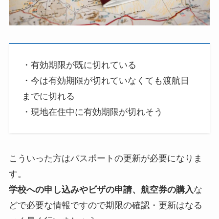
・有効期限が既に切れている
・今は有効期限が切れていなくても渡航日
までに切れる
・現地在住中に有効期限が切れそう
こういった方はパスポートの更新が必要になりま
す。
学校への申し込みやビザの申請、航空券の購入
な
どで必要な情報ですので期限の確認・更新はなる