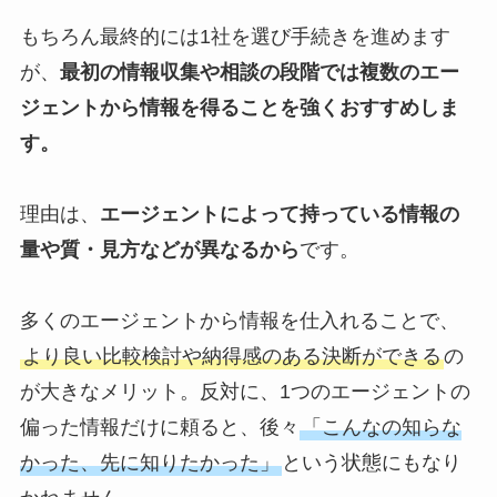
もちろん最終的には1社を選び手続きを進めます
が、
最初の情報収集や相談の段階では複数のエー
ジェントから情報を得ることを強くおすすめしま
す。
理由は、
エージェントによって持っている情報の
量や質・見方などが異なるから
です。
多くのエージェントから情報を仕入れることで、
より良い比較検討や納得感のある決断ができる
の
が大きなメリット。反対に、1つのエージェントの
偏った情報だけに頼ると、後々
「こんなの知らな
かった、先に知りたかった」
という状態にもなり