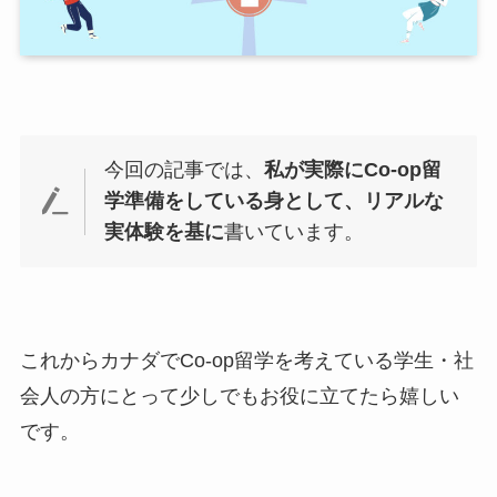
今回の記事では、
私が実際にCo-op留
学準備をしている身として、リアルな
実体験を基に
書いています。
これからカナダでCo-op留学を考えている学生・社
会人の方にとって少しでもお役に立てたら嬉しい
です。