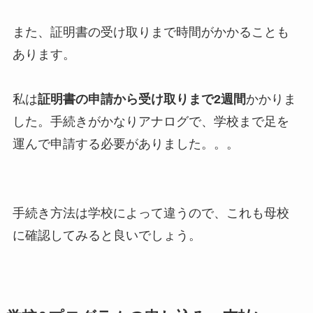
また、証明書の受け取りまで時間がかかることも
あります。
私は
証明書の申請から受け取りまで2週間
かかりま
した。手続きがかなりアナログで、学校まで足を
運んで申請する必要がありました。。。
手続き方法は学校によって違うので、これも母校
に確認してみると良いでしょう。