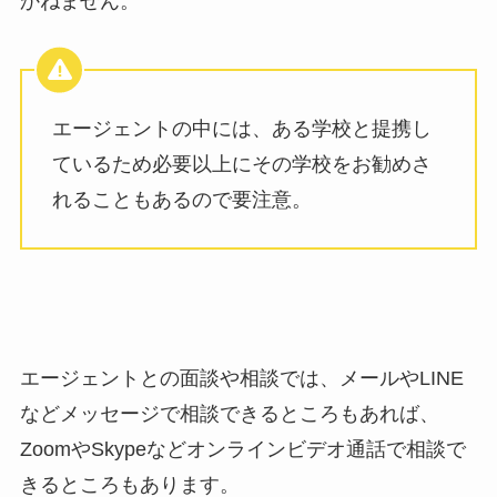
かねません。
エージェントの中には、ある学校と提携し
ているため必要以上にその学校をお勧めさ
れることもあるので要注意。
エージェントとの面談や相談では、メールやLINE
などメッセージで相談できるところもあれば、
ZoomやSkypeなどオンラインビデオ通話で相談で
きるところもあります。