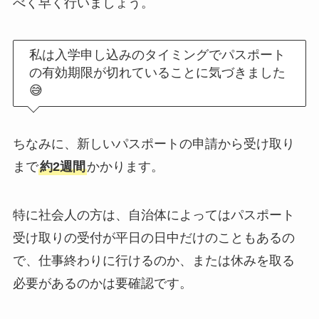
べく早く行いましょう。
私は入学申し込みのタイミングでパスポート
の有効期限が切れていることに気づきました
😅
ちなみに、新しいパスポートの申請から受け取り
まで
約2週間
かかります。
特に社会人の方は、自治体によってはパスポート
受け取りの受付が平日の日中だけのこともあるの
で、仕事終わりに行けるのか、または休みを取る
必要があるのかは要確認です。