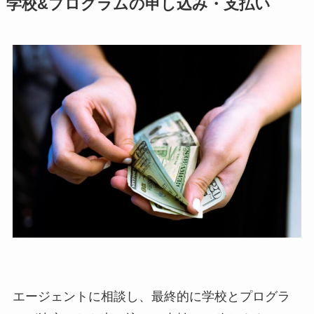
学校&プログラムの申し込み・支払い
エージェントに相談し、最終的に学校とプログラ