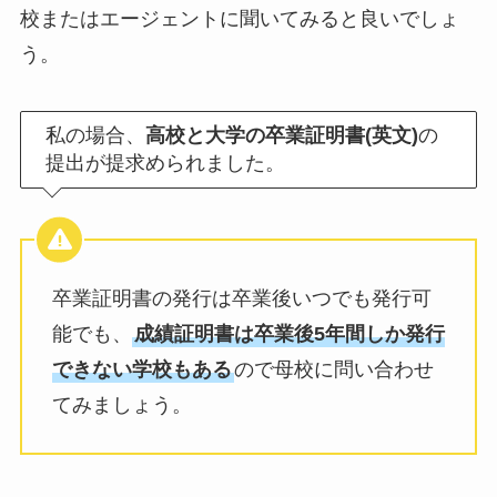
校またはエージェントに聞いてみると良いでしょ
う。
私の場合、
高校と大学の卒業証明書(英文)
の
提出が提求められました。
卒業証明書の発行は卒業後いつでも発行可
能でも、
成績証明書は卒業後5年間しか発行
できない学校もある
ので母校に問い合わせ
てみましょう。