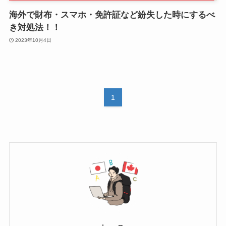
海外で財布・スマホ・免許証など紛失した時にするべ
き対処法！！
2023年10月4日
1