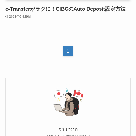
e-Transferがラクに！CIBCのAuto Deposit設定方法
2023年6月29日
1
shunGo