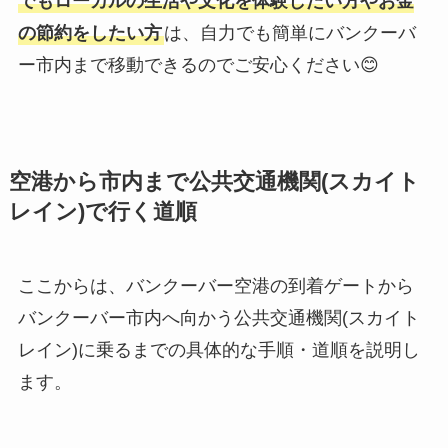
でもローカルの生活や文化を体験したい方やお金
の節約をしたい方
は、自力でも簡単にバンクーバ
ー市内まで移動できるのでご安心ください😊
空港から市内まで公共交通機関(スカイト
レイン)で行く道順
ここからは、バンクーバー空港の到着ゲートから
バンクーバー市内へ向かう公共交通機関(スカイト
レイン)に乗るまでの具体的な手順・道順を説明し
ます。