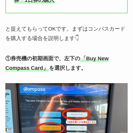
券・1日券の購入
と捉えてもらってOKです。まずはコンパスカード
を購入する場合を説明します👇
①券売機の初期画面で、左下の
「Buy New
Compass Card」
を選択します。