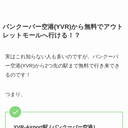
バンクーバー空港(YVR)から無料でアウト
レットモールへ行ける！？
実はこれ知らない人も多いのですが、バンクーバ
ー空港(YVR)から2つ先の駅まで無料で行き来でき
るのです！
つまり、
YVR-Airport駅 (
バンクーバー空港
)