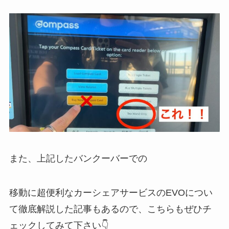
また、上記したバンクーバーでの
移動に超便利なカーシェアサービスのEVOについ
て徹底解説した記事もあるので、こちらもぜひチ
ェックしてみて下さい👇