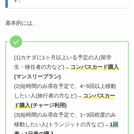
基本的には、
(1)カナダに1ヶ月以上いる予定の人(留学
生・移住者の方など)→
コンパスカード購入
(マンスリープラン)
(2)短時間のみ滞在予定で、4~5回以上移動
したい人(旅行者の方など)→
コンパスカー
ド購入
(チャージ利用)
(3)短時間のみ滞在予定で、1~3回程度のみ
移動したい人(トランジットの方など)→
1回