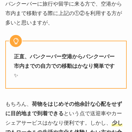
バンクーバーに旅行や留学に来る方で、空港から
市内まで移動する際に上記の①②を利用する方が
多いと思いますが、
正直、バンクーバー空港からバンクーバー
市内までの自力での移動はかなり簡単です
✨
もちろん、
荷物をはじめその他余計な心配をせず
に目的地まで到着できる
という点で送迎車やカー
シェアサービスはかなり便利です。しかし、
少し