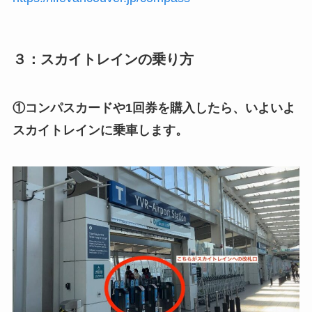
３：スカイトレインの乗り方
①コンパスカードや1回券を購入したら、いよいよ
スカイトレインに乗車します。