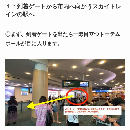
１：到着ゲートから市内へ向かうスカイトレ
インの駅へ
①まず、到着ゲートを出たら一際目立つトーテム
ポールが目に入ります。