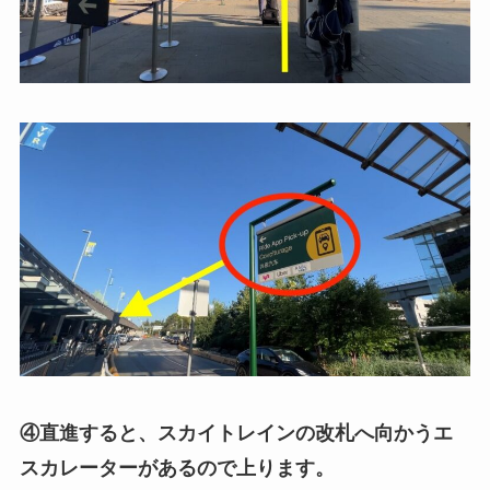
④直進すると、スカイトレインの改札へ向かうエ
スカレーターがあるので上ります。