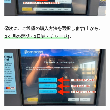
②次に、ご希望の購入方法を選択します(上から、
1ヶ月の定期・1日券・チャージ
)。