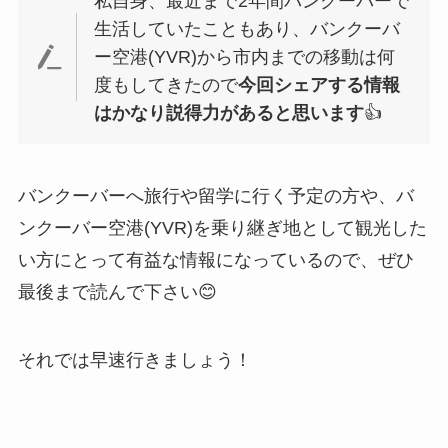
私自身、最近まで2年間バンクーバーで
生活していたこともあり、バンクーバ
ー空港(YVR)から市内までの移動は何
度もしてきたので
今回シェアする情報
はかなり説得力があると思います
👍
バンクーバーへ旅行や留学に行く予定の方や、バ
ンクーバー空港(YVR)を乗り継ぎ地として観光した
い方にとって有益な情報になっているので、ぜひ
最後まで読んで下さい😊
それでは早速行きましょう！