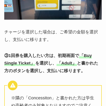
チャージを選択した場合は、ご希望の金額を選択
し、支払いに移ります。
③1回券を購入したい方は、初期画面で
「Buy
Single Ticket」
を選択し、
「Adult」
と書かれた
方のボタンを選択し、支払いに移ります。
※隣の「Concessiton」と書かれた方は学生
や高齢者のみ対象となりますのでご注意く