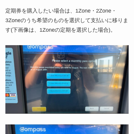
定期券を購入したい場合は、1Zone・2Zone・
3Zoneのうち希望のものを選択して支払いに移りま
す(下画像は、1Zoneの定期を選択した場合)。