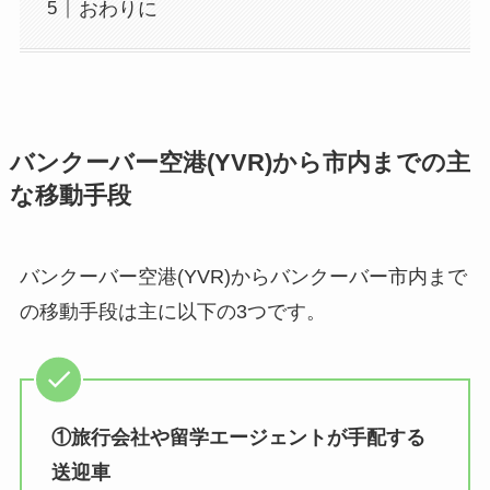
おわりに
バンクーバー空港(YVR)から市内までの主
な移動手段
バンクーバー空港(YVR)からバンクーバー市内まで
の移動手段は主に以下の3つです。
①旅行会社や留学エージェントが手配する
送迎車