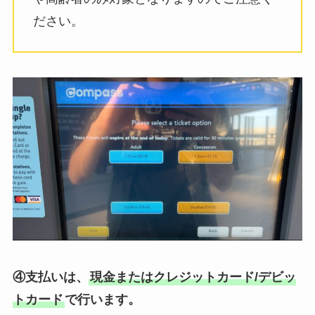
ださい。
④支払いは、
現金またはクレジットカード/デビッ
トカード
で行います。