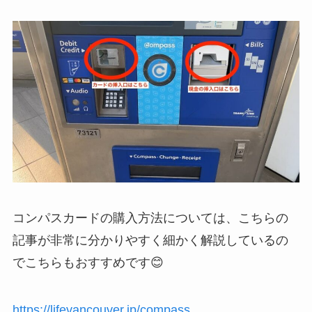
コンパスカードの購入方法については、こちらの
記事が非常に分かりやすく細かく解説しているの
でこちらもおすすめです😊
https://lifevancouver.jp/compass