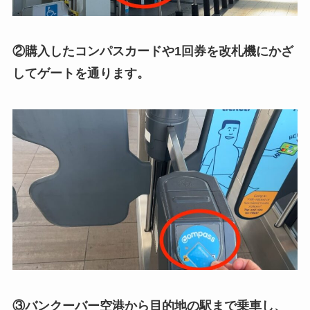
②購入したコンパスカードや1回券を改札機にかざ
してゲートを通ります。
③バンクーバー空港から目的地の駅まで乗車し、