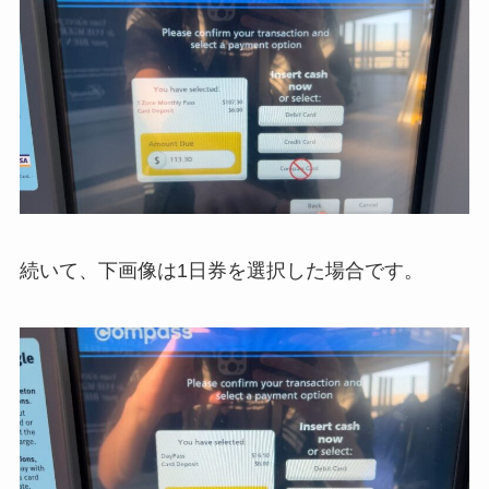
続いて、下画像は1日券を選択した場合です。