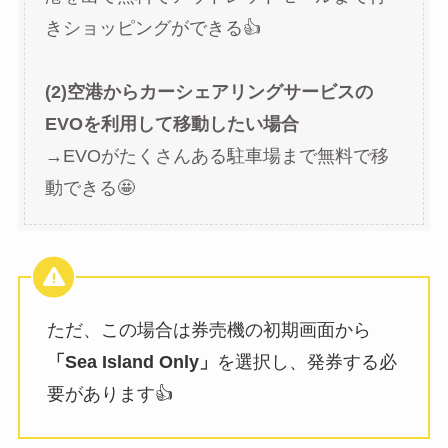
きショッピングができる👍
(2)空港からカーシェアリングサービスの
EVOを利用して移動したい場合
→EVOがたくさんある駐車場まで無料で移
動できる🤩
ただ、この場合は券売機の初期画面から
「Sea Island Only」
を選択し、発券する必
要があります👍