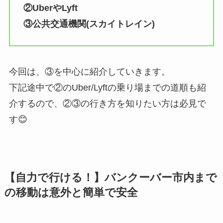
②UberやLyft
③公共交通機関(スカイトレイン)
今回は、③を中心に紹介していきます。
下記途中で②のUber/Lyftの乗り場までの道順も紹
介するので、②③の行き方を知りたい方は必見で
す😊
【自力で行ける！】バンクーバー市内まで
の移動は意外と簡単で安全