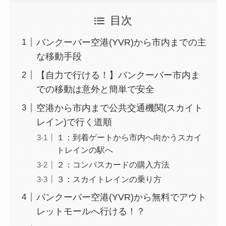
目次
バンクーバー空港(YVR)から市内までの主
な移動手段
【自力で行ける！】バンクーバー市内ま
での移動は意外と簡単で安全
空港から市内まで公共交通機関(スカイト
レイン)で行く道順
１：到着ゲートから市内へ向かうスカイ
トレインの駅へ
２：コンパスカードの購入方法
３：スカイトレインの乗り方
バンクーバー空港(YVR)から無料でアウト
レットモールへ行ける！？