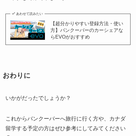
あわせて読みたい
【超分かりやすい登録方法・使い
方】バンクーバーのカーシェアな
らEVOがおすすめ
おわりに
いかがだったでしょうか？
これからバンクーバーへ旅行に行く方や、カナダ
留学する予定の方はぜひ参考にしてみてください