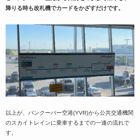
降りる時も改札機でカードをかざすだけです。
以上が、バンクーバー空港(YVR)から公共交通機関
のスカイトレインに乗車するまでの一連の流れで
す。