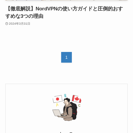
【徹底解説】NordVPNの使い方ガイドと圧倒的おす
すめな3つの理由
2024年3月31日
1